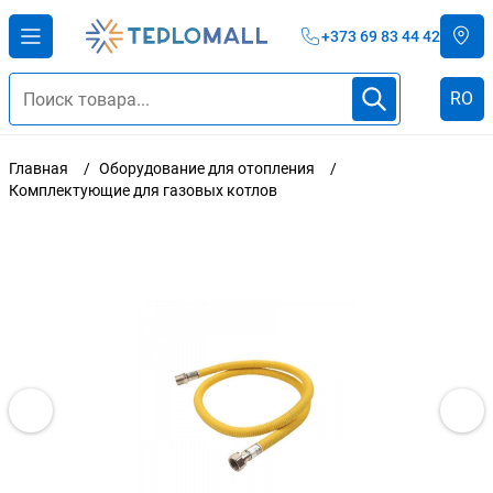
+373 69 83 44 42
RO
Главная
Оборудование для отопления
Комплектующие для газовых котлов