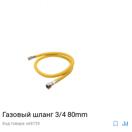
Газовый шланг 3/4 80mm
Код товара:
es9729