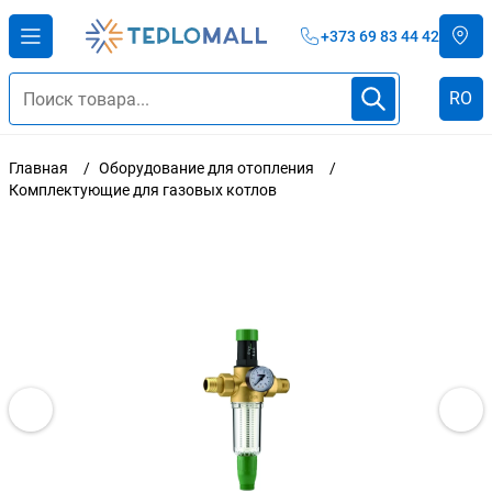
+373 69 83 44 42
RO
Главная
Оборудование для отопления
Комплектующие для газовых котлов