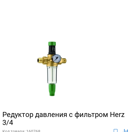
Редуктор давления с фильтром Herz
3/4
Код товара:
160768