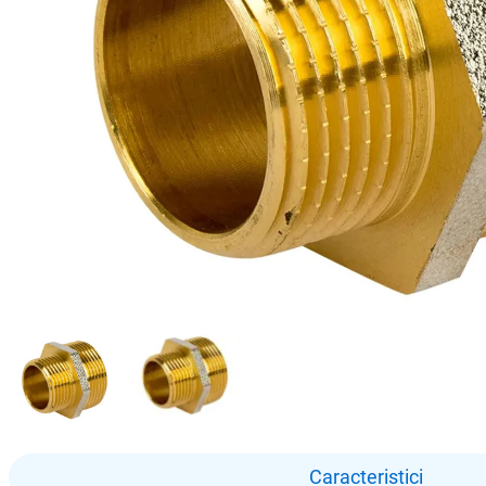
Caracteristici