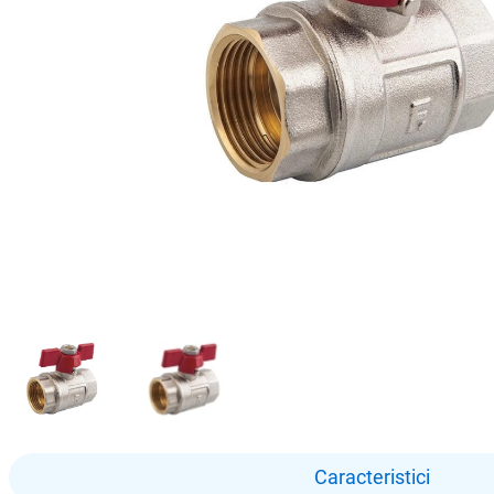
Caracteristici