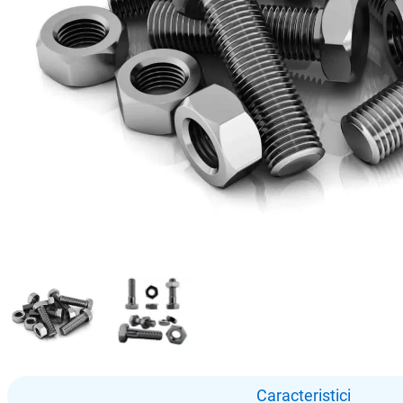
Caracteristici