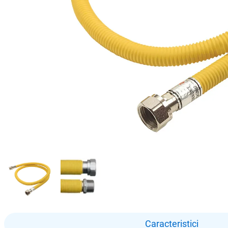
Caracteristici