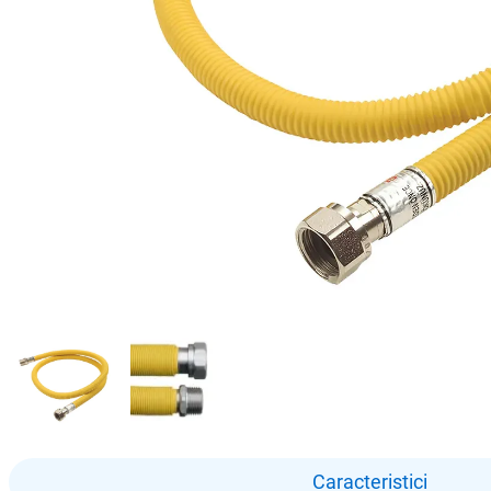
Caracteristici