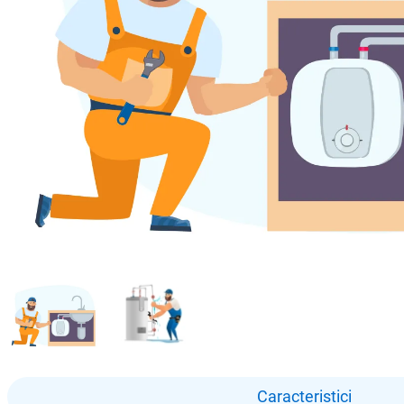
Caracteristici