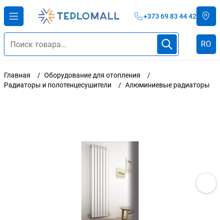
+373 69 83 44 42
RO
Главная
Оборудование для отопления
Радиаторы и полотенцесушители
Алюминиевые радиаторы