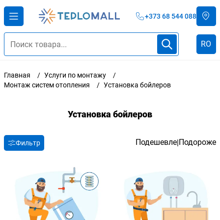
+373 68 544 088
RO
Главная
Услуги по монтажу
Монтаж систем отопления
Установка бойлеров
Установка бойлеров
Подешевле
Подороже
|
Фильтр