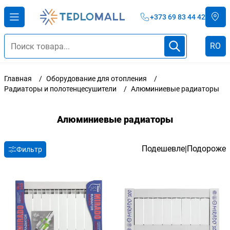
+373 69 83 44 42
RO
Главная
Оборудование для отопления
Радиаторы и полотенцесушители
Алюминиевые радиаторы
Алюминиевые радиаторы
Подешевле
Подороже
|
Фильтр