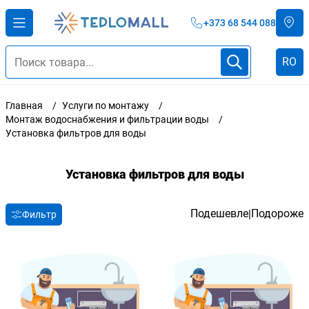
+373 68 544 088
RO
Главная
Услуги по монтажу
Монтаж водоснабжения и фильтрации воды
Установка фильтров для воды
Установка фильтров для воды
Подешевле
Подороже
|
Фильтр