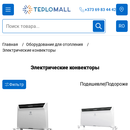
+373 69 83 44 42
RO
Главная
Оборудование для отопления
Электрические конвекторы
Электрические конвекторы
Подешевле
Подороже
|
Фильтр