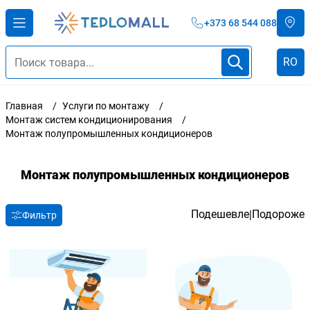
+373 68 544 088
RO
Главная
Услуги по монтажу
Монтаж систем кондиционирования
Монтаж полупромышленных кондиционеров
Монтаж полупромышленных кондиционеров
Подешевле
Подороже
|
Фильтр