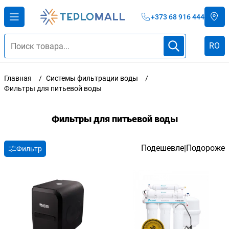
+373 68 916 444
RO
Главная
Системы фильтрации воды
Фильтры для питьевой воды
Фильтры для питьевой воды
Подешевле
Подороже
|
Фильтр