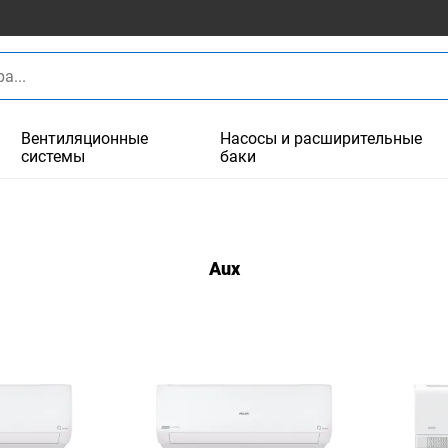
Вентиляционные
Насосы и расширительные
системы
баки
Aux