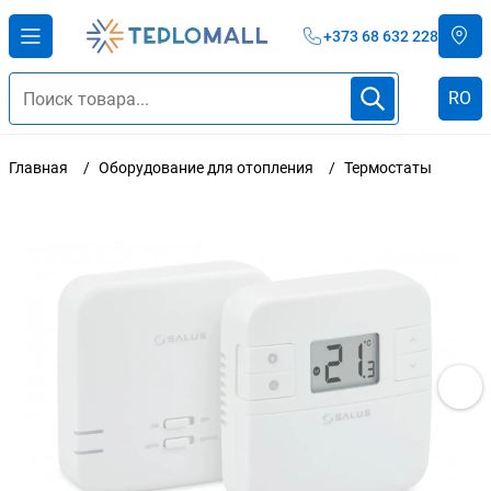
+373 68 632 228
RO
Главная
Оборудование для отопления
Термостаты