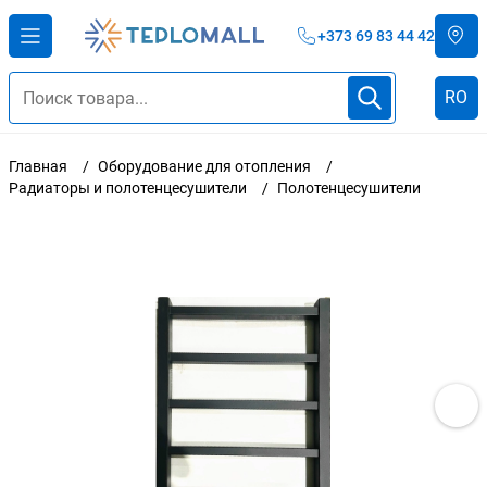
+373 69 83 44 42
RO
Главная
Оборудование для отопления
Радиаторы и полотенцесушители
Полотенцесушители