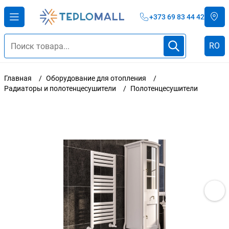
+373 69 83 44 42
RO
Главная
Оборудование для отопления
Радиаторы и полотенцесушители
Полотенцесушители