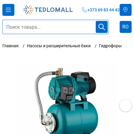
+373 69 83 44 42
RO
Главная
Насосы и расширительные баки
Гидрофоры