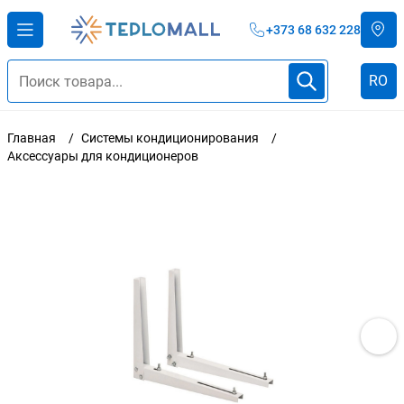
+373 68 632 228
RO
Главная
Системы кондиционирования
Аксессуары для кондиционеров