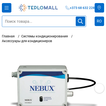
+373 68 632 228
RO
Главная
Системы кондиционирования
Аксессуары для кондиционеров