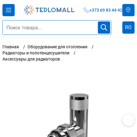
+373 69 83 44 42
RO
Главная
Оборудование для отопления
Радиаторы и полотенцесушители
Аксессуары для радиаторов