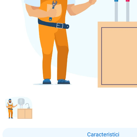
Caracteristici