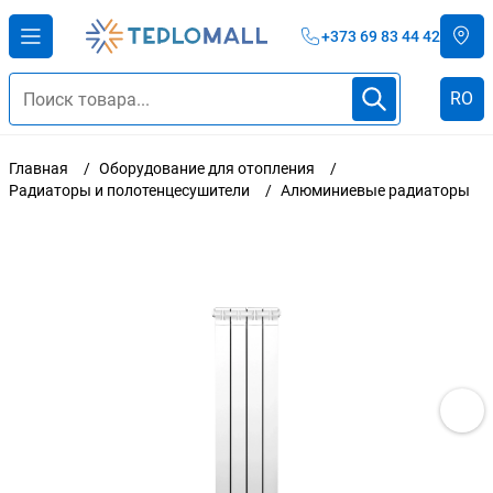
+373 69 83 44 42
RO
Главная
Оборудование для отопления
Радиаторы и полотенцесушители
Алюминиевые радиаторы