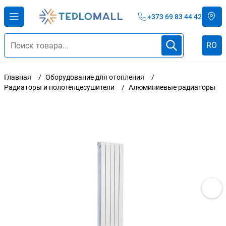
+373 69 83 44 42
RO
Главная
Оборудование для отопления
Радиаторы и полотенцесушители
Алюминиевые радиаторы