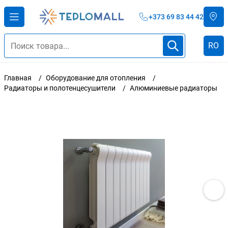
+373 69 83 44 42
RO
Главная
Оборудование для отопления
Радиаторы и полотенцесушители
Алюминиевые радиаторы