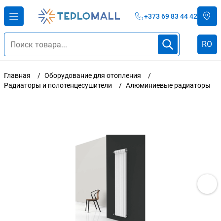
+373 69 83 44 42
RO
Главная
Оборудование для отопления
Радиаторы и полотенцесушители
Алюминиевые радиаторы