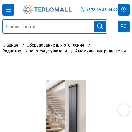
+373 69 83 44 42
RO
Главная
Оборудование для отопления
Радиаторы и полотенцесушители
Алюминиевые радиаторы