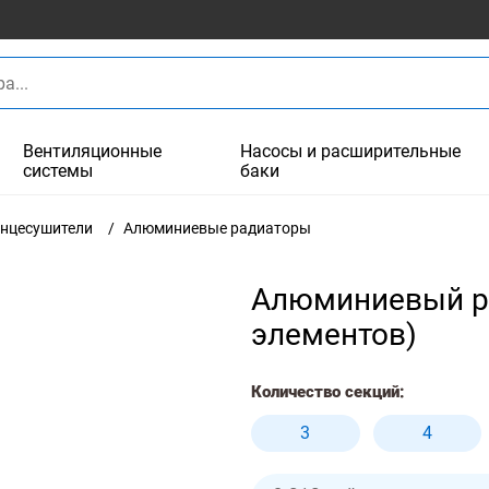
Вентиляционные
Насосы и расширительные
системы
баки
енцесушители
Алюминиевые радиаторы
Алюминиевый ра
элементов)
Количество секций:
3
4