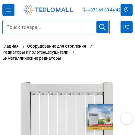
+373 69 83 44 42
RO
Главная
Оборудование для отопления
Радиаторы и полотенцесушители
Биметаллические радиаторы