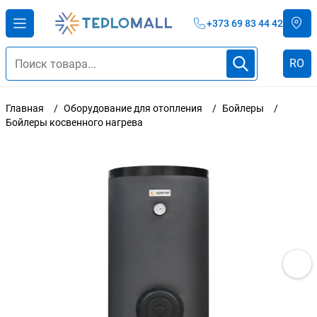
+373 69 83 44 42
RO
Главная
Оборудование для отопления
Бойлеры
Бойлеры косвенного нагрева