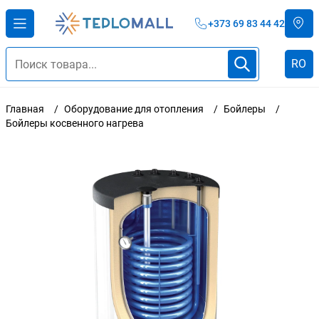
+373 69 83 44 42
RO
Главная
Оборудование для отопления
Бойлеры
Бойлеры косвенного нагрева