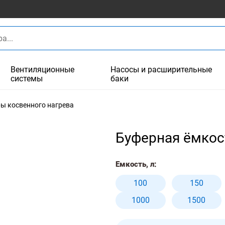
Вентиляционные
Насосы и расширительные
системы
баки
ы косвенного нагрева
Буферная ёмкост
Емкость, л:
100
150
1000
1500