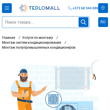
+373 68 544 088
RO
Главная
Услуги по монтажу
Монтаж систем кондиционирования
Монтаж полупромышленных кондиционеров