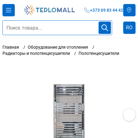
+373 69 83 44 42
RO
Главная
Оборудование для отопления
Радиаторы и полотенцесушители
Полотенцесушители