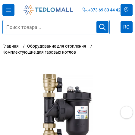
+373 69 83 44 42
RO
Главная
Оборудование для отопления
Комплектующие для газовых котлов