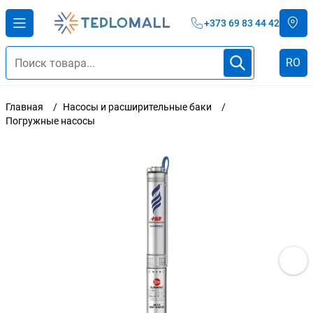
+373 69 83 44 42
RO
Главная
Насосы и расширительные баки
Погружные насосы