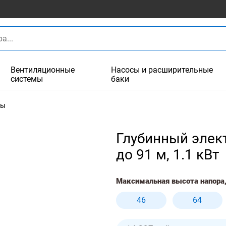
Вентиляционные
Насосы и расширительные
системы
баки
сы
Глубинный элект
до 91 м, 1.1 кВт
Максимальная высота напора,
46
64