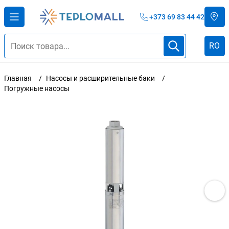
+373 69 83 44 42
RO
Главная
Насосы и расширительные баки
Погружные насосы