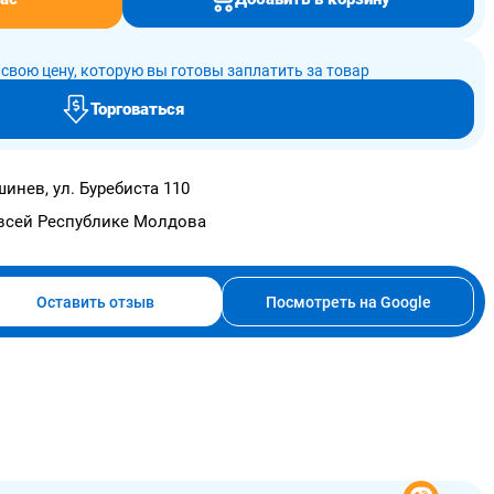
свою цену, которую вы готовы заплатить за товар
Торговаться
инев, ул. Буребиста 110
всей Республике Молдова
Оставить отзыв
Посмотреть на Google