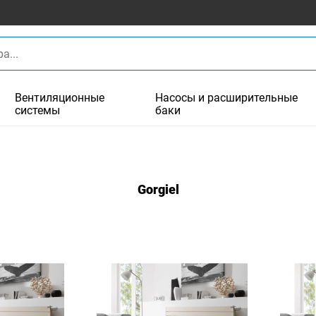
Вентиляционные
Насосы и расширительные
системы
баки
Gorgiel