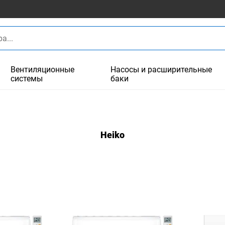
Вентиляционные
Насосы и расширительные
системы
баки
Heiko