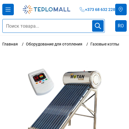
+373 68 632 228
RO
Главная
Оборудование для отопления
Газовые котлы