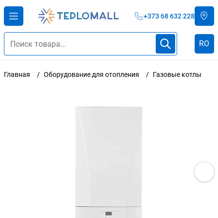
+373 68 632 228
RO
Главная
Оборудование для отопления
Газовые котлы