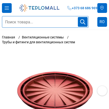
+373 68 686 969
RO
Главная
Вентиляционные системы
Трубы и фитинги для вентиляционных систем