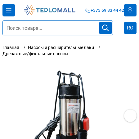
+373 69 83 44 42
RO
Главная
Насосы и расширительные баки
Дренажные/фекальные насосы