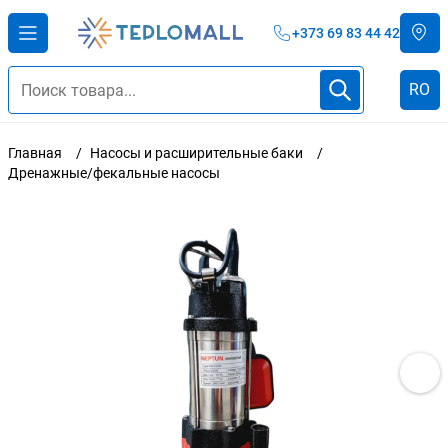
+373 69 83 44 42
RO
Главная
Насосы и расширительные баки
Дренажные/фекальные насосы