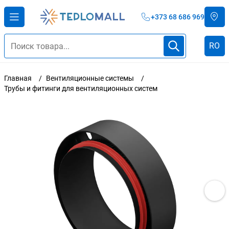
+373 68 686 969
RO
Главная
Вентиляционные системы
Трубы и фитинги для вентиляционных систем