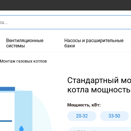
Вентиляционные
Насосы и расширительные
системы
баки
Монтаж газовых котлов
Стандартный мо
котла мощность
Мощность, кВт:
20-32
33-50